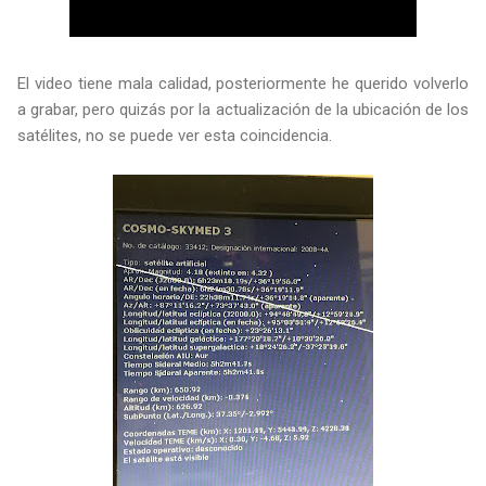
El video tiene mala calidad, posteriormente he querido volverlo
a grabar, pero quizás por la actualización de la ubicación de los
satélites, no se puede ver esta coincidencia.