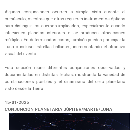
Algunas conjunciones ocurren a simple vista durante el
crepúsculo, mientras que otras requieren instrumentos ópticos
para distinguir los cuerpos implicados, especialmente cuando
intervienen planetas interiores o se producen alineaciones
múltiples. En determinados casos, también pueden participar la
Luna o incluso estrellas brillantes, incrementando el atractivo
visual del evento.
Esta sección reúne diferentes conjunciones observadas y
documentadas en distintas fechas, mostrando la variedad de
combinaciones posibles y el dinamismo del cielo planetario
visto desde la Tierra.
15-01-2025
CONJUNCIÓN PLANETARIA JÚPITER/MARTE/LUNA