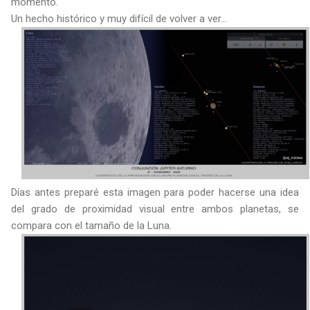
momento.
Un hecho histórico y muy difícil de volver a ver...
Días antes preparé esta imagen para poder hacerse una idea
del grado de proximidad visual entre ambos planetas, se
compara con el tamaño de la Luna.