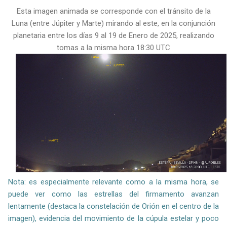
Esta imagen animada se corresponde con el tránsito de la
Luna (entre Júpiter y Marte) mirando al este, en la conjunción
planetaria entre los días 9 al 19 de Enero de 2025,
realizando
tomas a la misma hora 18:30 UTC
Nota: es especialmente relevante como a la misma hora, se
puede ver como las estrellas del firmamento avanzan
lentamente (destaca la constelación de Orión en el centro de la
imagen), evidencia del movimiento de la cúpula estelar y poco