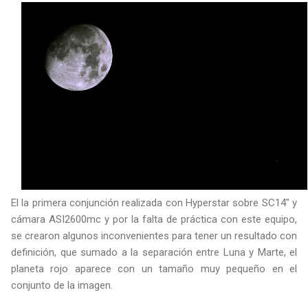
El la primera conjunción realizada con Hyperstar sobre SC14" y
cámara ASI2600mc y por la falta de práctica con este equipo,
se crearon algunos inconvenientes para tener un resultado con
definición, que sumado a la separación entre Luna y Marte, el
planeta rojo aparece con un tamaño muy pequeño en el
conjunto de la imagen.