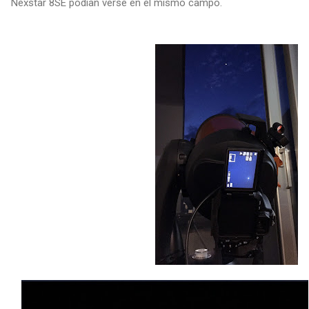
Nexstar 8SE podían verse en el mismo campo.