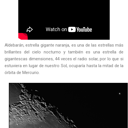
Aldebarán, estrella gigante naranja, es una de las estrellas más
brillantes del cielo nocturno y también es una estrella de
gigantescas dimensiones, 44 veces el radio solar, por lo que si
estuviera en lugar de nuestro Sol, ocuparía hasta la mitad de la
órbita de Mercurio.