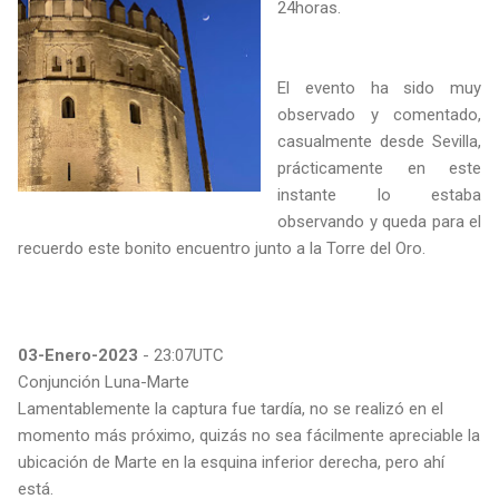
24horas.
El evento ha sido muy
observado y comentado,
casualmente desde Sevilla,
prácticamente en este
instante lo estaba
observando y queda para el
recuerdo este bonito encuentro junto a la Torre del Oro.
03-Enero-2023
- 23:07UTC
Conjunción Luna-Marte
Lamentablemente la captura fue tardía, no se realizó en el
momento más próximo, quizás no sea fácilmente apreciable la
ubicación de Marte en la esquina inferior derecha, pero ahí
está.