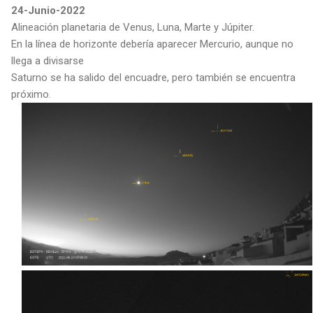
24-Junio-2022
Alineación planetaria de Venus, Luna, Marte y Júpiter.
En la línea de horizonte debería aparecer Mercurio, aunque no
llega a divisarse
Saturno se ha salido del encuadre, pero también se encuentra
próximo.