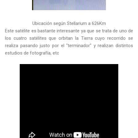
Ubicación según Stellarium a 626Km
Este satélite es bastante interesante ya que se trata de uno de
los cuatro satélites que orbitan la Tierra cuyo recorrido se
realiza pasando justo por el "terminador" y realizan distintos
estudios de fotografía, etc