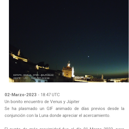
02-Marzo-2023
- 18:47 UTC
Un bonito encuentro de Venus y Júpiter
Se ha plasmado un GIF animado de días previos desde la
conjunción con la Luna donde apreciar el acercamiento.