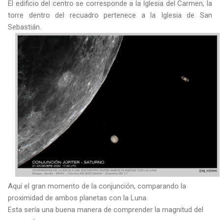
El edificio del centro se corresponde a la Iglesia del Carmen, la
torre dentro del recuadro pertenece a la Iglesia de San
Sebastián.
Aquí el gran momento de la conjunción, comparando la
proximidad de ambos planetas con la Luna.
Esta sería una buena manera de comprender la magnitud del