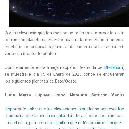
Por la relevancia que los medios se refieren al momento de la
conjunción planetaria, en estos días estamos en un momento
en el que los principales planetas del sistema solar se pueden
ver en un momento puntual.
Concretamente en la imagen superior (extraída de
Stellarium
)
se muestra el día 15 de Enero de 2025 donde se encuentran
los siguientes planetas de Este/Oeste:
Luna - Marte - Júpiter - Urano - Neptuno - Saturno - Venus
Importante saber que las alineaciones planetarias son eventos
puntuales que tienen la singularidad de ver todos los planetas
en el cielo, pero eso no significa que estén próximos, ni que