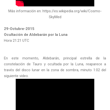
Más información en: https://es.wikipedia.org/wiki/Cosmo-
SkyMed
29-Octubre-2015
Ocultación de Aldebarán por la Luna
Hora 21:21 UTC
En este momento, Aldebarán, principal estrella de la
constelación de Tauro y ocultada por la Luna, reaparece a
través del disco lunar en la zona de sombra, minuto 1:02 del
siguiente video.