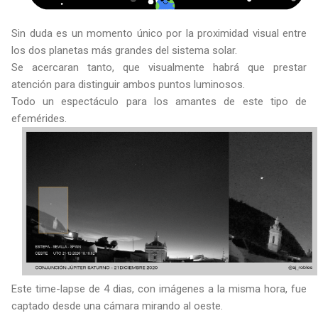
Sin duda es un momento único por la proximidad visual entre
los dos planetas más grandes del sistema solar.
Se acercaran tanto, que visualmente habrá que prestar
atención para distinguir ambos puntos luminosos.
Todo un espectáculo para los amantes de este tipo de
efemérides.
Este time-lapse de 4 dias, con imágenes a la misma hora, fue
captado desde una cámara mirando al oeste.