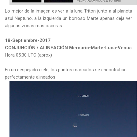
Lo mejor de la imagen es ver a la luna Triton junto a al planeta
azul Neptuno, a la izquierda un borroso Marte apenas deja ver
algunas zonas más oscuras.
18-Septiembre-2017
CONJUNCIÓN / ALINEACIÓN Mercurio-Marte-Luna-Venus
Hora 05:30 UTC (aprox)
En un despejado cielo, los puntos marcados se encontraban
perfectamente alineados