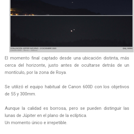
El momento final captado desde una ubicación distinta, más
cerca del horizonte, justo antes de ocultarse detrás de un
montículo, por la zona de Roya.
Se utilizó el equipo habitual de Canon 600D con los objetivos
de 55 y 300mm.
Aunque la calidad es borrosa, pero se pueden distinguir las
lunas de Júpiter en el plano de la eclíptica.
Un momento único e irrepetible.