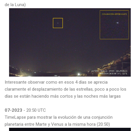
de la Luna)
Interesante observar como en esos 4 días se aprecia
claramente el desplazamiento de las estrellas, poco a poco los
días se están haciendo más cortos y las noches más largas
07-2023
- 20:50 UTC
TimeLapse para mostrar la evolución de una conjunción
planetaria entre Marte y Venus a la misma hora (20:50)