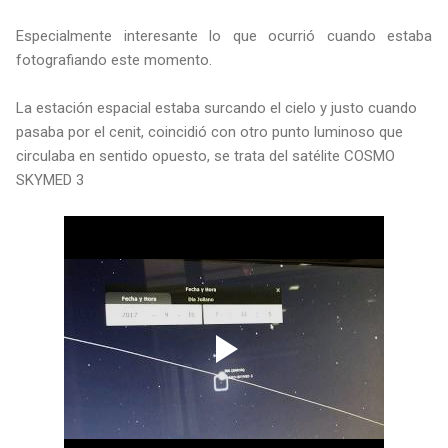
Especialmente interesante lo que ocurrió cuando estaba
fotografiando este momento.
La estación espacial estaba surcando el cielo y justo cuando
pasaba por el cenit, coincidió con otro punto luminoso que
circulaba en sentido opuesto, se trata del satélite COSMO
SKYMED 3